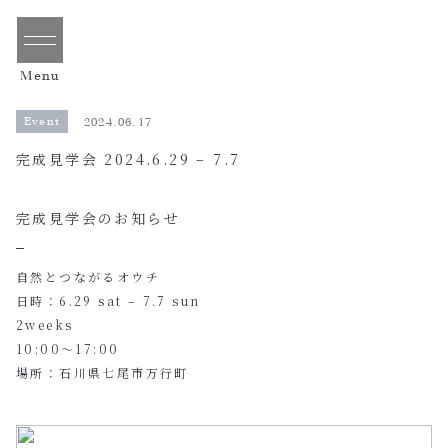
Menu
Event
2024.06.17
完成見学会 2024.6.29 – 7.7
完成見学会のお知らせ
自然とつながるオウチ
日時：6.29 sat – 7.7 sun
2weeks
10:00～17:00
場所：石川県七尾市万行町