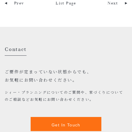
Prev
List Page
Next
Contact
ご要件が定まっていない状態からでも、
お気軽にお問い合わせください。
シィー・プランニングについてのご質問や、家づくりについて
のご相談などお気軽にお問い合わせください。
Get In Touch