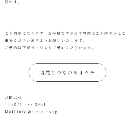
間です。
ご予約制になります。お手数ですが必ず事前にご予約のうえご
来場くださいますようお願いいたします。
ご予約は下記ページよりご予約くださいませ。
自然とつながるオウチ
お問合せ
Tel:076-287-3951
Mail:info@c-pla.co.jp