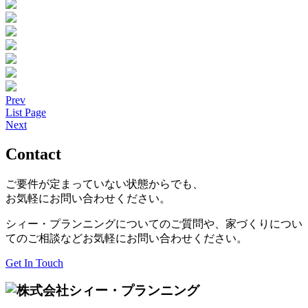
Prev
List Page
Next
Contact
ご要件が定まっていない状態からでも、
お気軽にお問い合わせください。
シィー・プランニングについてのご質問や、家づくりについ
てのご相談などお気軽にお問い合わせください。
Get In Touch