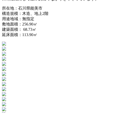
所在地：石川県能美市
構造規模：木造、地上2階
用途地域：無指定
敷地面積：256.90㎡
建築面積： 68.73㎡
延床面積：113.90㎡