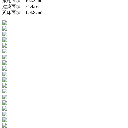
敷地面積：162.34㎡
建築面積：74.42㎡
延床面積：124.87㎡