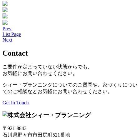
Prev
List Page
Next
Contact
ご要件が定まっていない状態からでも、
お気軽にお問い合わせください。
シィー・プランニングについてのご質問や、家づくりについ
てのご相談などお気軽にお問い合わせください。
Get In Touch
〒921-8843
石川県野々市市田尻町521番地