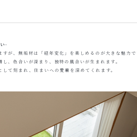
い-
ますが、無垢材は「経年変化」を楽しめるのが大きな魅力で
増し、色合いが深まり、独特の風合いが生まれます。
として刻まれ、住まいへの愛着を深めてくれます。