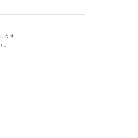
します。
す。