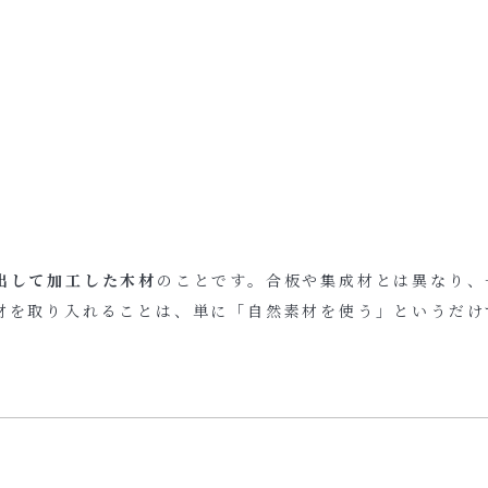
出して加工した木材
のことです。合板や集成材とは異なり、
材を取り入れることは、単に「自然素材を使う」というだけ