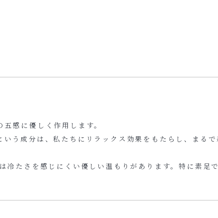
の五感に優しく作用します。
という成分は、私たちにリラックス効果をもたらし、まるで
冬は冷たさを感じにくい優しい温もりがあります。特に素足