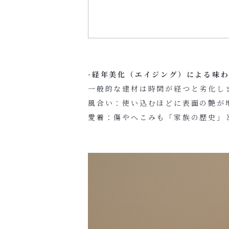
-経年美化（エイジング）による味わ
一般的な建材は時間が経つと劣化し
風合い：使い込むほどに表面の艶が
愛着：傷やへこみも「家族の歴史」