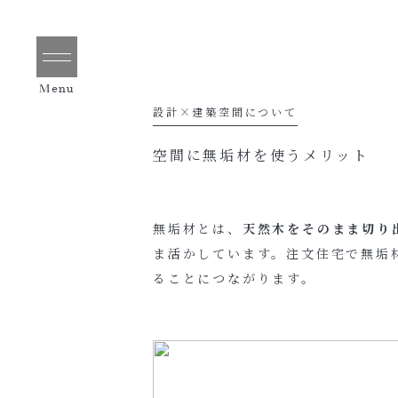
Menu
設計×建築空間について
空間に無垢材を使うメリット
無垢材とは、
天然木をそのまま切り
ま活かしています。注文住宅で無垢
ることにつながります。