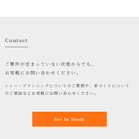
Contact
ご要件が定まっていない状態からでも、
お気軽にお問い合わせください。
シィー・プランニングについてのご質問や、家づくりについて
のご相談などお気軽にお問い合わせください。
Get In Touch