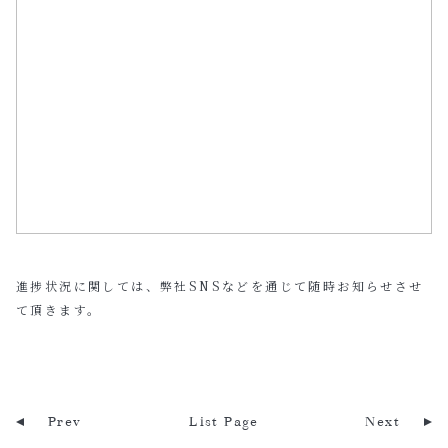
進捗状況に関しては、弊社SNSなどを通じて随時お知らせさせ
て頂きます。
Prev
List Page
Next