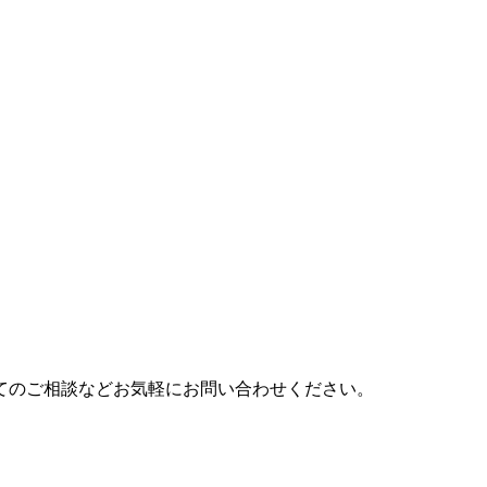
てのご相談などお気軽にお問い合わせください。