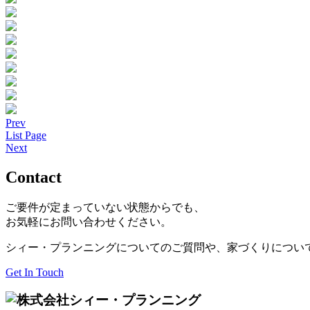
Prev
List Page
Next
Contact
ご要件が定まっていない状態からでも、
お気軽にお問い合わせください。
シィー・プランニングについてのご質問や、家づくりについ
Get In Touch